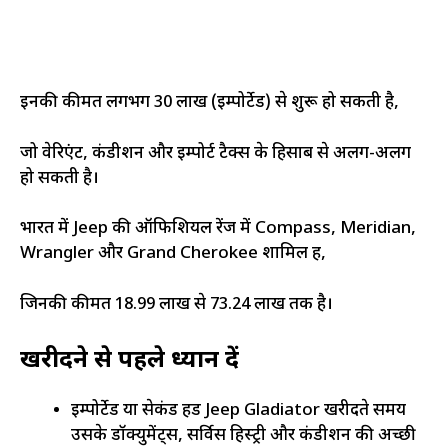
इनकी कीमत लगभग ₹30 लाख (इम्पोर्टेड) से शुरू हो सकती है,
जो वेरिएंट, कंडीशन और इम्पोर्ट टैक्स के हिसाब से अलग-अलग
हो सकती है।
भारत में Jeep की ऑफिशियल रेंज में Compass, Meridian,
Wrangler और Grand Cherokee शामिल हैं,
जिनकी कीमत ₹18.99 लाख से ₹73.24 लाख तक है।
खरीदने से पहले ध्यान दें
इम्पोर्टेड या सेकंड हैंड Jeep Gladiator खरीदते समय
उसके डॉक्युमेंट्स, सर्विस हिस्ट्री और कंडीशन की अच्छी