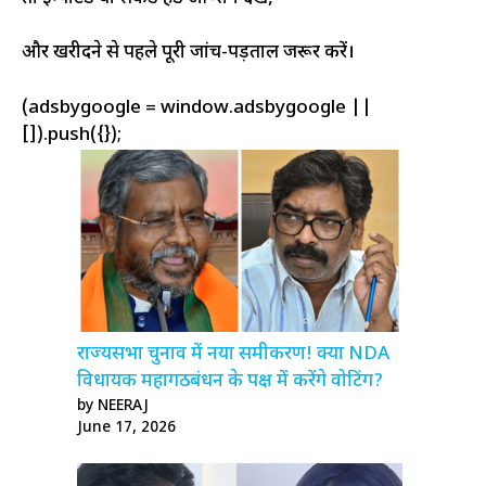
और खरीदने से पहले पूरी जांच-पड़ताल जरूर करें।
(adsbygoogle = window.adsbygoogle ||
[]).push({});
राज्यसभा चुनाव में नया समीकरण! क्या NDA
विधायक महागठबंधन के पक्ष में करेंगे वोटिंग?
by NEERAJ
June 17, 2026