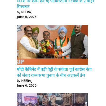
निर्देश पर काम कर रहे पाकिस्तानी नेटवर्क के 2 मोहरे
गिरफ्तार
by NEERAJ
June 6, 2026
मोदी कैबिनेट में बड़ी एंट्री के संकेत! पूर्व कांग्रेस नेता
को लेकर राज्यसभा चुनाव के बीच अटकलें तेज
by NEERAJ
June 6, 2026