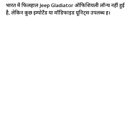
भारत में फिलहाल Jeep Gladiator ऑफिशियली लॉन्च नहीं हुई
है, लेकिन कुछ इम्पोर्टेड या मॉडिफाइड यूनिट्स उपलब्ध हैं।