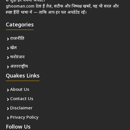
से जुड़ी हर जरूरी अपडेट।
ghooman.com देता है तेज़, सटीक और निष्पक्ष खबरें, वह भी सरल और
स्पष्ट हिंदी भाषा में — ताकि आप हर पल अपडेटेड रहें।
Categories
राजनीति
खेल
मनोरंजन
अंतरराष्ट्रीय
Quakes Links
About Us
Contact Us
Disclaimer
Privacy Policy
Follow Us