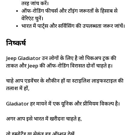
तरह जांच करें।
ऑफ-रोडिंग फीचर्स और टॉइंग जरूरतों के हिसाब से
वेरिएंट चुनें।
भारत में पार्ट्स और सर्विसिंग की उपलब्धता जरूर जांचें।
निष्कर्ष
Jeep Gladiator उन लोगों के लिए है जो पिकअप ट्रक की
ताकत और Jeep की ऑफ-रोडिंग विरासत दोनों चाहते हैं।
चाहे आप एडवेंचर के शौकीन हों या स्टाइलिश लाइफस्टाइल की
तलाश में हों,
Gladiator हर मायने में एक यूनिक और प्रीमियम विकल्प है।
अगर आप इसे भारत में खरीदना चाहते हैं,
तो इम्पोर्टेड या सेकंड हैंड ऑप्शन देखें,