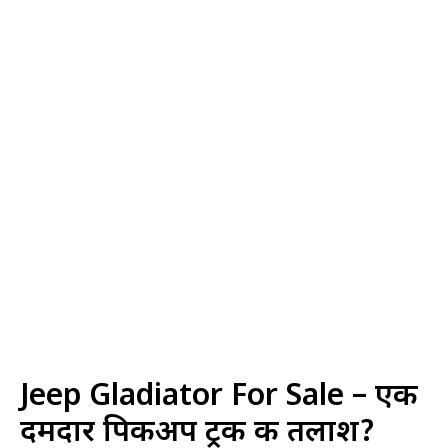
Jeep Gladiator For Sale – एक
दमदार पिकअप ट्रक की तलाश?