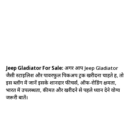
Jeep Gladiator For Sale:
अगर आप Jeep Gladiator
जैसी स्टाइलिश और पावरफुल पिकअप ट्रक खरीदना चाहते हैं, तो
इस ब्लॉग में जानें इसके शानदार फीचर्स, ऑफ-रोडिंग क्षमता,
भारत में उपलब्धता, कीमत और खरीदने से पहले ध्यान देने योग्य
जरूरी बातें।