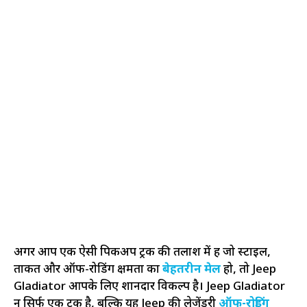
अगर आप एक ऐसी पिकअप ट्रक की तलाश में हैं जो स्टाइल,
ताकत और ऑफ-रोडिंग क्षमता का
बेहतरीन मेल
हो, तो Jeep
Gladiator आपके लिए शानदार विकल्प है। Jeep Gladiator
न सिर्फ एक ट्रक है, बल्कि यह Jeep की लेजेंडरी
ऑफ-रोडिंग