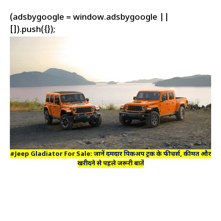
(adsbygoogle = window.adsbygoogle ||
[]).push({});
#Jeep Gladiator For Sale: जानें दमदार पिकअप ट्रक के फीचर्स, कीमत और
खरीदने से पहले जरूरी बातें