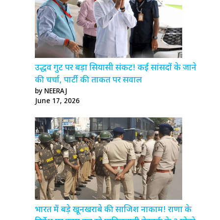
उद्धव गुट पर बड़ा सियासी संकट! कई सांसदों के जाने
की चर्चा, पार्टी की ताकत पर सवाल
by NEERAJ
June 17, 2026
भारत में बड़े खूनखराबे की साजिश नाकाम! राणा के