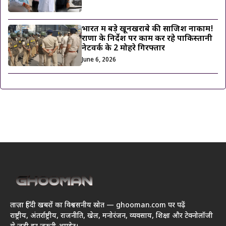
भारत में बड़े खूनखराबे की साजिश नाकाम!
राणा के निर्देश पर काम कर रहे पाकिस्तानी
नेटवर्क के 2 मोहरे गिरफ्तार
June 6, 2026
ताज़ा हिंदी खबरों का विश्वसनीय स्रोत — ghooman.com पर पढ़ें
राष्ट्रीय, अंतर्राष्ट्रीय, राजनीति, खेल, मनोरंजन, व्यवसाय, शिक्षा और टेक्नोलॉजी