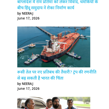
बांग्लादेश में राम प्रतिमा को लेकर विवाद, धमकियों के
बीच हिंदू समुदाय ने रोका निर्माण कार्य
by NEERAJ
June 17, 2026
रूसी तेल पर नए प्रतिबंध की तैयारी? ट्रंप की रणनीति
से बढ़ सकती है भारत की चिंता
by NEERAJ
June 17, 2026