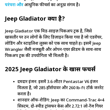
परंपरा और
आधुनिक फीचर्स का अनूठा संगम है।
Jeep Gladiator क्या है?
Jeep Gladiator एक मिड-साइज़ पिकअप ट्रक है, जिसे
खासतौर पर उन लोगों के लिए डिज़ाइन किया गया है जो एडवेंचर,
लोडिंग और स्टाइलिश लुक्स को एक साथ चाहते हैं। इसमें Jeep
Wrangler जैसी मजबूती और ओपन-एयर फ्रीडम के साथ-साथ
पिकअप ट्रक की उपयोगिता भी मिलती है।
2025 Jeep Gladiator के खास फीचर्स
दमदार इंजन: इसमें 3.6-लीटर Pentastar V6 इंजन
मिलता है, जो 285 हॉर्सपावर और 260 lb-ft टॉर्क जनरेट
करता है।
शानदार ऑफ-रोडिंग: Jeep का Command-Trac 4×4
सिस्टम, दो-स्पीड ट्रांसफर केस और 2.72:1 लो-रेंज गियर