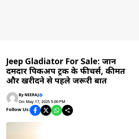
Auto Vehicle
Jeep Gladiator For Sale: जानें
दमदार पिकअप ट्रक के फीचर्स, कीमत
और खरीदने से पहले जरूरी बातें
By
NEERAJ
On: May 17, 2025 5:00 PM
Follow Us: