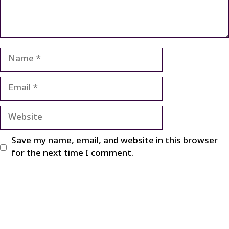
Name
Email
Website
Save my name, email, and website in this browser
for the next time I comment.