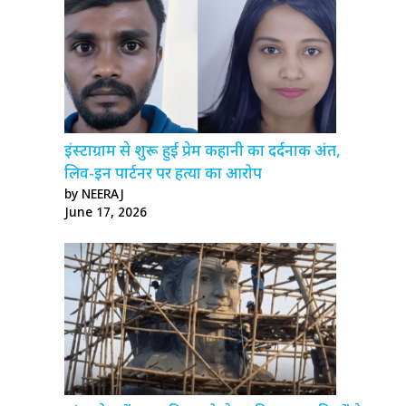
इंस्टाग्राम से शुरू हुई प्रेम कहानी का दर्दनाक अंत,
लिव-इन पार्टनर पर हत्या का आरोप
by NEERAJ
June 17, 2026