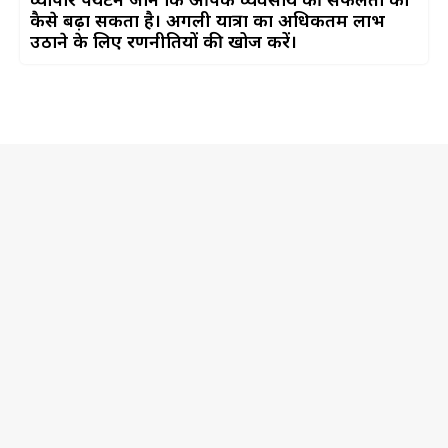
व्यापार पर्यटन जानें कि आपके व्यवसाय की सफलता को
कैसे बढ़ा सकता है। अगली यात्रा का अधिकतम लाभ
उठाने के लिए रणनीतियों की खोज करें।