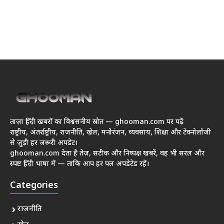
ताज़ा हिंदी खबरों का विश्वसनीय स्रोत — ghooman.com पर पढ़ें
राष्ट्रीय, अंतर्राष्ट्रीय, राजनीति, खेल, मनोरंजन, व्यवसाय, शिक्षा और टेक्नोलॉजी
से जुड़ी हर जरूरी अपडेट।
ghooman.com देता है तेज़, सटीक और निष्पक्ष खबरें, वह भी सरल और
स्पष्ट हिंदी भाषा में — ताकि आप हर पल अपडेटेड रहें।
Categories
राजनीति